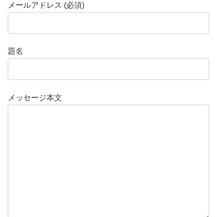
メールアドレス (必須)
題名
メッセージ本文