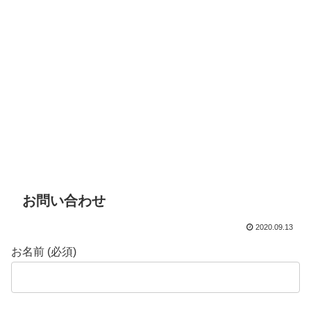
お問い合わせ
2020.09.13
お名前 (必須)