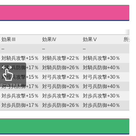
効果Ⅲ
効果Ⅳ
効果Ⅴ
所持
–
–
–
対騎兵攻撃+15％
対騎兵攻撃+22％
対騎兵攻撃+30％
対騎兵防御+17％
対騎兵防御+26％
対騎兵防御+40％
対弓兵攻撃+15％
対弓兵攻撃+22％
対弓兵攻撃+30％
クロールできます
対弓兵防御+17％
対弓兵防御+26％
対弓兵防御+40％
対歩兵攻撃+15％
対歩兵攻撃+22％
対歩兵攻撃+30％
対歩兵防御+17％
対歩兵防御+26％
対歩兵防御+40％