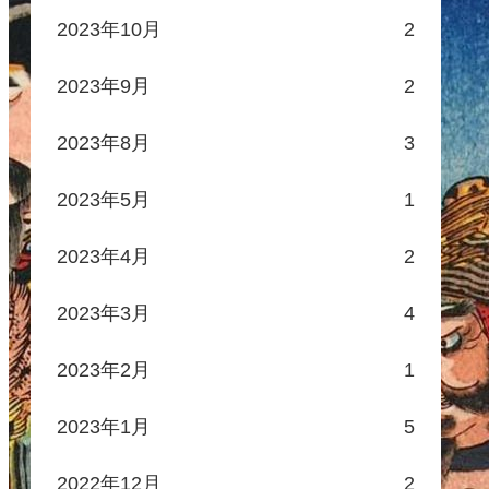
2023年10月
2
2023年9月
2
武将
2023年8月
3
2023年5月
1
2023年4月
2
2023年3月
4
2023年2月
1
2023年1月
5
2022年12月
2