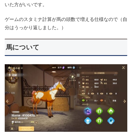
いた方がいいです。
ゲームのスタミナ計算が馬の頭数で増える仕様なので（自
分はうっかり返しました。）
馬について