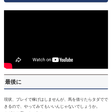
最後に
現状、プレイで稼げはしませんが、馬を借りたらタダでで
きるので、やってみてもいいんじゃないでしょうか。