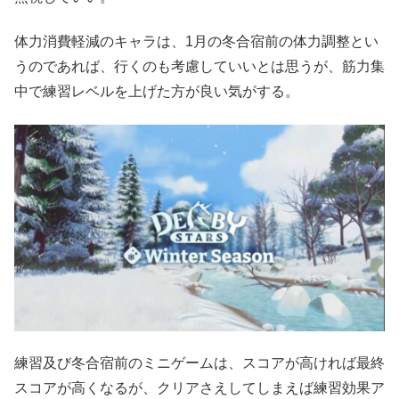
体力消費軽減のキャラは、1月の冬合宿前の体力調整とい
うのであれば、行くのも考慮していいとは思うが、筋力集
中で練習レベルを上げた方が良い気がする。
練習及び冬合宿前のミニゲームは、スコアが高ければ最終
スコアが高くなるが、クリアさえしてしまえば練習効果ア