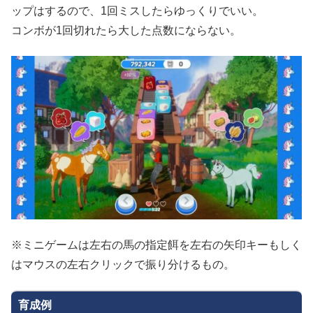
ップはするので、1回ミスしたらゆっくりでいい。
コンボが1回切れたら大した点数にならない。
※ミニゲームは左右の馬の指定餌を左右の矢印キーもしく
はマウスの左右クリックで振り分けるもの。
育成例