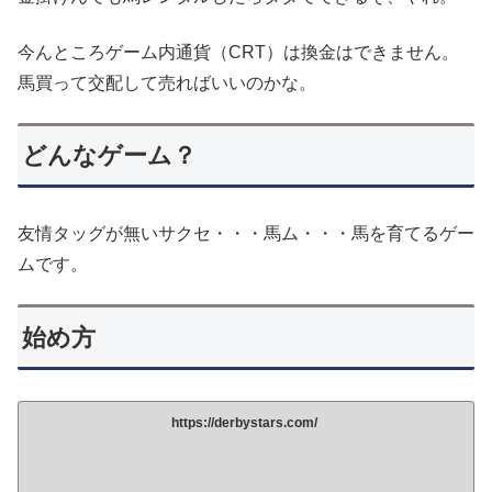
今んところゲーム内通貨（CRT）は換金はできません。
馬買って交配して売ればいいのかな。
どんなゲーム？
友情タッグが無いサクセ・・・馬ム・・・馬を育てるゲー
ムです。
始め方
https://derbystars.com/