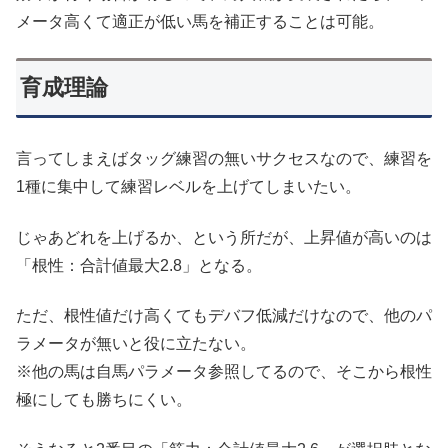
メータ高くて適正が低い馬を補正することは可能。
育成理論
言ってしまえばタッグ練習の無いサクセスなので、練習を
1種に集中して練習レベルを上げてしまいたい。
じゃあどれを上げるか、という所だが、上昇値が高いのは
「根性：合計値最大2.8」となる。
ただ、根性値だけ高くてもデバフ低減だけなので、他のパ
ラメータが無いと役に立たない。
※他の馬は自馬パラメータ参照してるので、そこから根性
極にしても勝ちにくい。