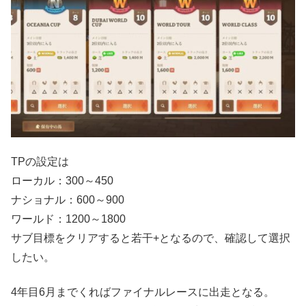
TPの設定は
ローカル：300～450
ナショナル：600～900
ワールド：1200～1800
サブ目標をクリアすると若干+となるので、確認して選択
したい。
4年目6月までくればファイナルレースに出走となる。