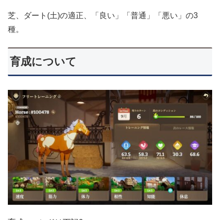
芝、ダート(土)の適正、「良い」「普通」「悪い」の3
種。
育成について