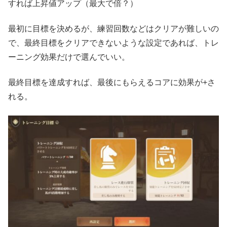
すれば上昇値アップ（最大で倍？）
最初に目標を決めるが、練習回数などはクリアが難しいの
で、最終目標をクリアできないような設定であれば、トレ
ーニング効果だけで選んでいい。
最終目標を達成すれば、最後にもらえるコアに効果が+さ
れる。