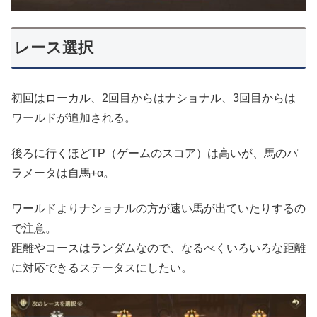
レース選択
初回はローカル、2回目からはナショナル、3回目からは
ワールドが追加される。
後ろに行くほどTP（ゲームのスコア）は高いが、馬のパ
ラメータは自馬+α。
ワールドよりナショナルの方が速い馬が出ていたりするの
で注意。
距離やコースはランダムなので、なるべくいろいろな距離
に対応できるステータスにしたい。