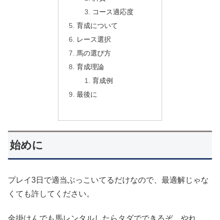
コース適応度
育成について
レース選択
馬の選び方
育成理論
育成例
最後に
始めに
プレイ3日で適当ぶっこいてるだけなので、最適解じゃな
くても許してください。
金掛けんでも馬レンタルしたらタダでできるぞ、やれ。