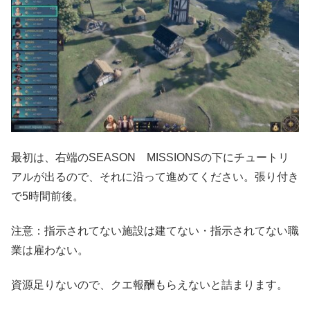
最初は、右端のSEASON MISSIONSの下にチュートリ
アルが出るので、それに沿って進めてください。張り付き
で5時間前後。
注意：指示されてない施設は建てない・指示されてない職
業は雇わない。
資源足りないので、クエ報酬もらえないと詰まります。