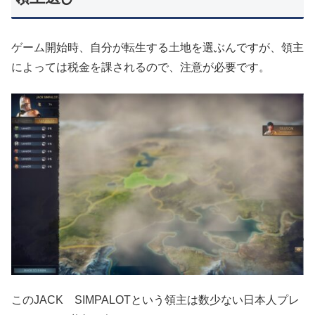
ゲーム開始時、自分が転生する土地を選ぶんですが、領主
によっては税金を課されるので、注意が必要です。
このJACK SIMPALOTという領主は数少ない日本人プレ