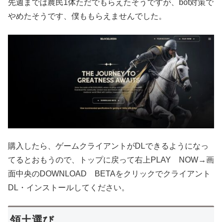
先週までは農民1体ただでもらえたそうですが、bot対策で
やめたそうです、僕ももらえませんでした。
購入したら、ゲームクライアントがDLできるようになっ
てるとおもうので、トップに戻って右上PLAY NOW→画
面中央のDOWNLOAD BETAをクリックでクライアント
DL・インストールしてください。
領土選び