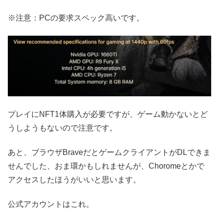
※注意：PCの要求スペック高いです。
プレイにNFT1体購入が必要ですが、ゲーム動かないとど
うしようもないので注意です。
あと、ブラウザBraveだとゲームクライアントがDLできま
せんでした、おま環かもしれませんが、Choromeとかで
アクセスしたほうがいいと思います。
公式アカウントはこれ。