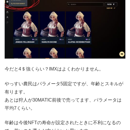
今だと4＄強くらい？IMXはよくわかりません。
やっすい農民はパラメータ5固定ですが、年齢とスキルが
有ります。
あとは狩人が30MATIC前後で売ってます、パラメータは
平均7くらい。
年齢は今後NFTの寿命が設定されたときに不利になるの