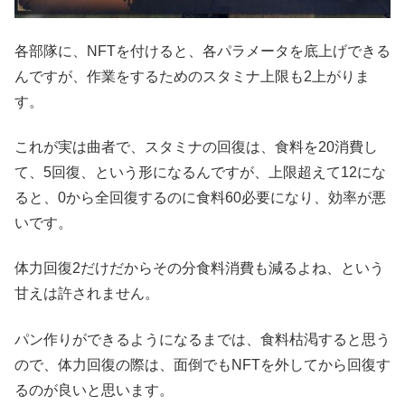
各部隊に、NFTを付けると、各パラメータを底上げできる
んですが、作業をするためのスタミナ上限も2上がりま
す。
これが実は曲者で、スタミナの回復は、食料を20消費し
て、5回復、という形になるんですが、上限超えて12にな
ると、0から全回復するのに食料60必要になり、効率が悪
いです。
体力回復2だけだからその分食料消費も減るよね、という
甘えは許されません。
パン作りができるようになるまでは、食料枯渇すると思う
ので、体力回復の際は、面倒でもNFTを外してから回復す
るのが良いと思います。