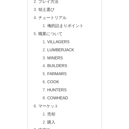
プレイ方法
領土選び
チュートリアル
俺的詰まりポイント
職業について
VILLAGERS
LUMBERJACK
MINERS
BUILDERS
FARMARS
COOK
HUNTERS
COWHEAD
マーケット
売却
購入