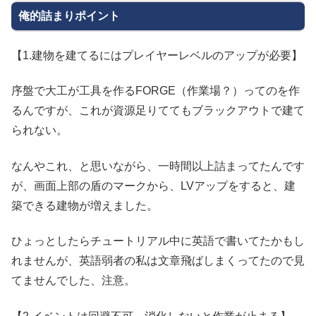
俺的詰まりポイント
【1.建物を建てるにはプレイヤーレベルのアップが必要】
序盤で大工が工具を作るFORGE（作業場？）ってのを作
るんですが、これが資源足りててもブラックアウトで建て
られない。
なんやこれ、と思いながら、一時間以上詰まってたんです
が、画面上部の盾のマークから、LVアップをすると、建
築できる建物が増えました。
ひょっとしたらチュートリアル中に英語で書いてたかもし
れませんが、英語弱者の私は文章飛ばしまくってたので見
てませんでした、注意。