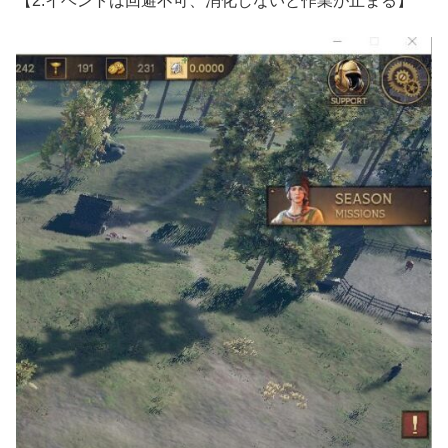
【2.イベントは回避不可、消化しないと作業が止まる】