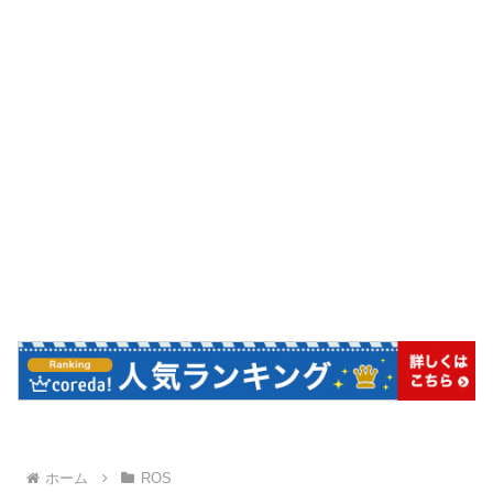
ホーム
ROS