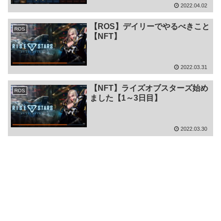
2022.04.02
【ROS】デイリーでやるべきこと
ROS
【NFT】
2022.03.31
【NFT】ライズオブスターズ始め
ROS
ました【1～3日目】
2022.03.30